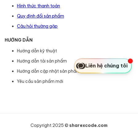
Hình thức thanh toán
Quy định đổi sản phẩm
Câu hỏi thường gặp
HƯỚNG DẪN
Hướng dẫn kỹ thuật
Hướng dẫn tải sản phẩm
Liên hệ chúng tôi
Hướng dẫn cập nhật sản phẩm
Yêu cầu sản phẩm mới
Copyright 2025 ©
sharexcode.com