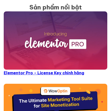
Sản phẩm nổi bật
Elementor Pro - License Key chính hãng