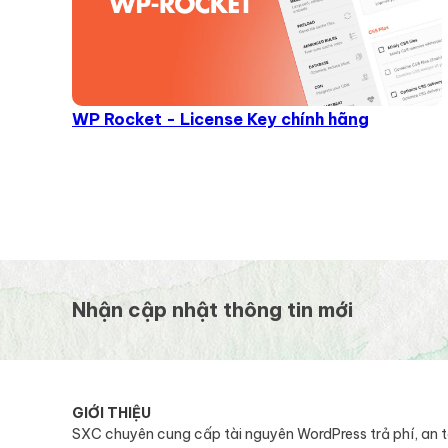
WP Rocket - License Key chính hãng
Nhận cập nhật thông tin mới
GIỚI THIỆU
SXC chuyên cung cấp tài nguyên WordPress trả phí, an 