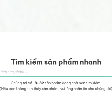
Tìm kiếm sản phẩm nhanh
sản phẩm
Chúng tôi có
18.132
sản phẩm đang chờ bạn tìm kiếm.
(Nếu bạn không tìm thấy sản phẩm, vui lòng nhắn tin cho chúng tôi