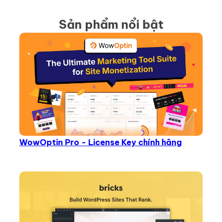
Sản phẩm nổi bật
WowOptin Pro - License Key chính hãng