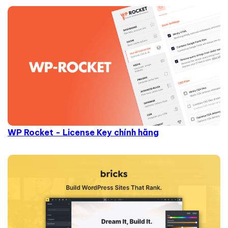
WP Rocket - License Key chính hãng