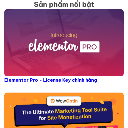
Sản phẩm nổi bật
Elementor Pro - License Key chính hãng