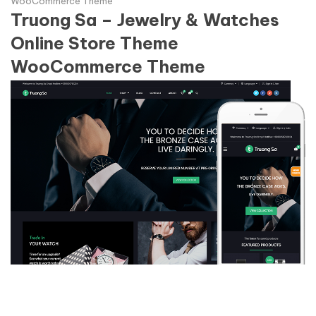
WooCommerce Theme
Truong Sa – Jewelry & Watches
Online Store Theme
WooCommerce Theme