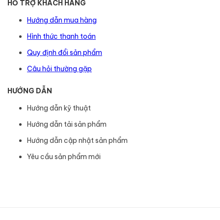
HỖ TRỢ KHÁCH HÀNG
Hướng dẫn mua hàng
Hình thức thanh toán
Quy định đổi sản phẩm
Câu hỏi thường gặp
HƯỚNG DẪN
Hướng dẫn kỹ thuật
Hướng dẫn tải sản phẩm
Hướng dẫn cập nhật sản phẩm
Yêu cầu sản phẩm mới