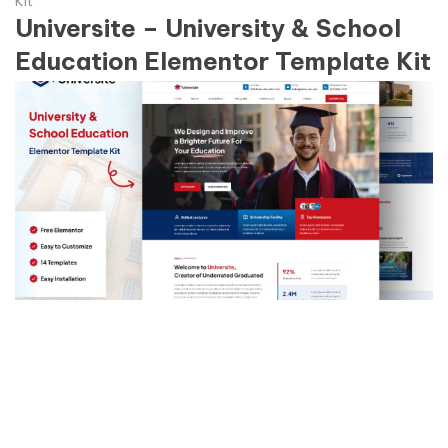
Kit
Universite – University & School
Education Elementor Template Kit