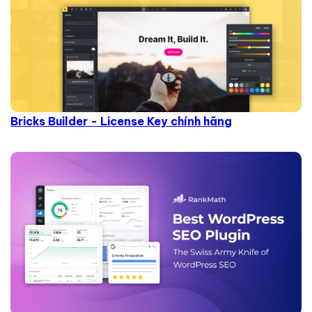
Bricks Builder - License Key chính hãng