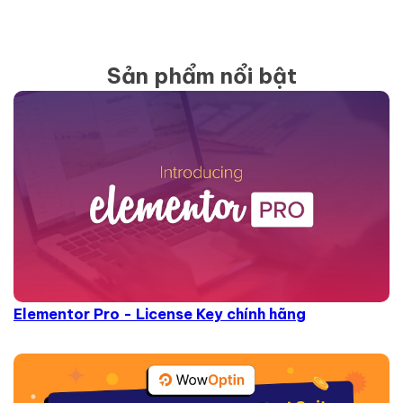
Sản phẩm nổi bật
Elementor Pro - License Key chính hãng