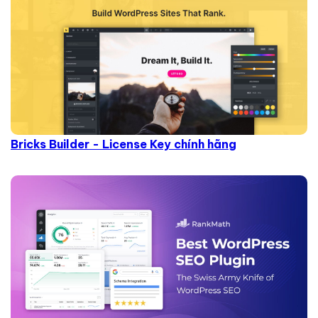
Bricks Builder - License Key chính hãng