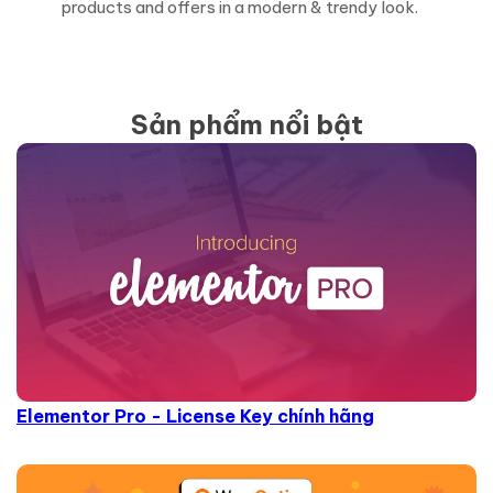
products and offers in a modern & trendy look.
Sản phẩm nổi bật
Elementor Pro - License Key chính hãng