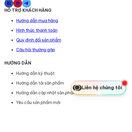
HỖ TRỢ KHÁCH HÀNG
Hướng dẫn mua hàng
Hình thức thanh toán
Quy định đổi sản phẩm
Câu hỏi thường gặp
HƯỚNG DẪN
Hướng dẫn kỹ thuật
Hướng dẫn tải sản phẩm
Liên hệ chúng tôi
Hướng dẫn cập nhật sản phẩm
Yêu cầu sản phẩm mới