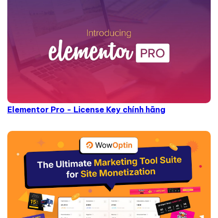
Elementor Pro - License Key chính hãng