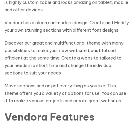
is highly customizable and looks amazing on tablet, mobile
and other devices.
Vendora has a clean and modern design; Create and Modify
your own stunning sections with different font designs.
Discover our great and multifunctional theme with many
possibilities to make your new website beautiful and
efficient at the same time. Create a website tailored to
your needs in a short time and change the individual
sections to suit your needs
Move sections and adjust everything as you like. This
theme offers you a variety of options for use. You can use
it to realize various projects and create great websites
Vendora Features