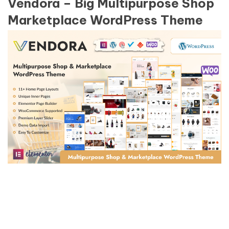
Vendora – Big Multipurpose Shop
Marketplace WordPress Theme