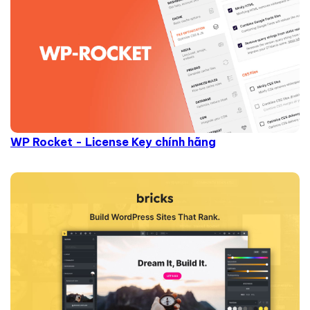
WP Rocket - License Key chính hãng