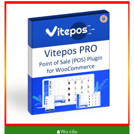
Yêu cầu