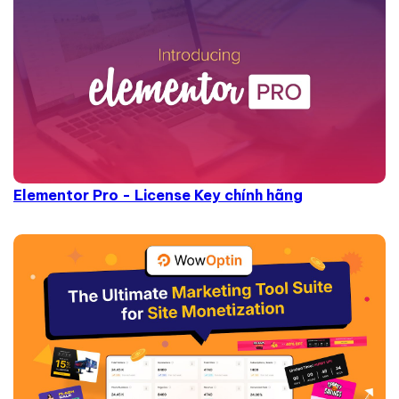
Elementor Pro - License Key chính hãng