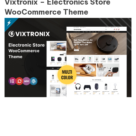
Vixtronix – Electronics Store
WooCommerce Theme