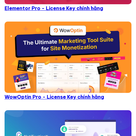
Elementor Pro - License Key chính hãng
WowOptin Pro - License Key chính hãng