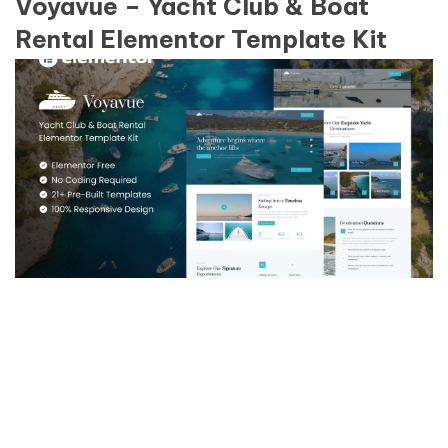
Voyavue – Yacht Club & Boat
Rental Elementor Template Kit