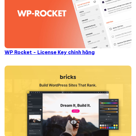
WP Rocket - License Key chính hãng