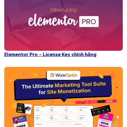
Elementor Pro - License Key chính hãng