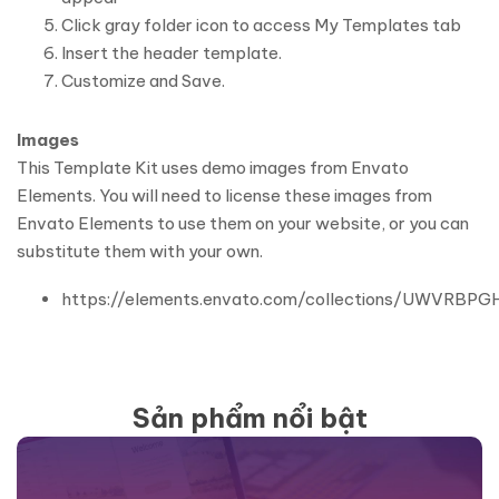
Click gray folder icon to access My Templates tab
Insert the header template.
Customize and Save.
Images
This Template Kit uses demo images from Envato
Elements. You will need to license these images from
Envato Elements to use them on your website, or you can
substitute them with your own.
https://elements.envato.com/collections/UWVRBPG
Sản phẩm nổi bật