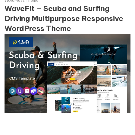
WordPress Theme
WaveFit – Scuba and Surfing
Driving Multipurpose Responsive
WordPress Theme