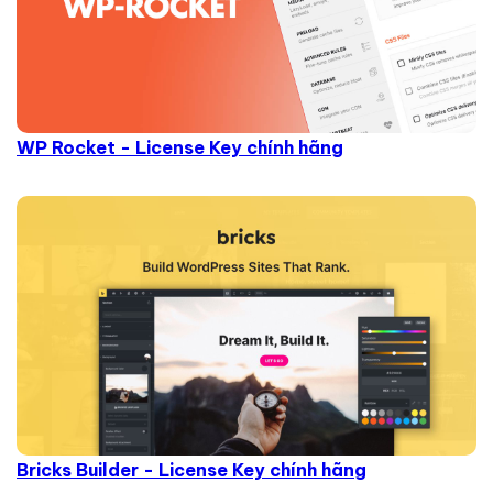
WP Rocket - License Key chính hãng
Bricks Builder - License Key chính hãng