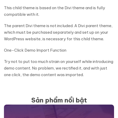
This child theme is based on the Divi theme and is fully
compatible with it.
The parent Divi theme is not included. A Divi parent theme,
which must be purchased separately and set up on your
WordPress website, is necessary for this child theme.
One-Click Demo Import Function
Try not to put too much strain on yourself while introducing
demo content. No problem, we rectified it, and with just
one click, the demo content was imported.
Sản phẩm nổi bật