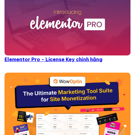
Elementor Pro - License Key chính hãng