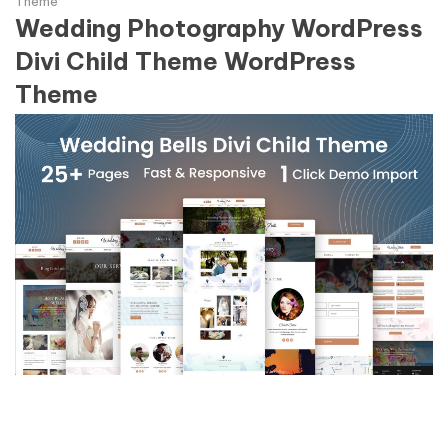
Theme
Wedding Photography WordPress
Divi Child Theme WordPress
Theme