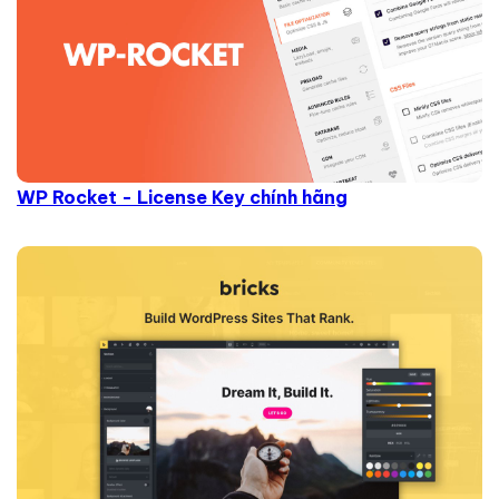
WP Rocket - License Key chính hãng