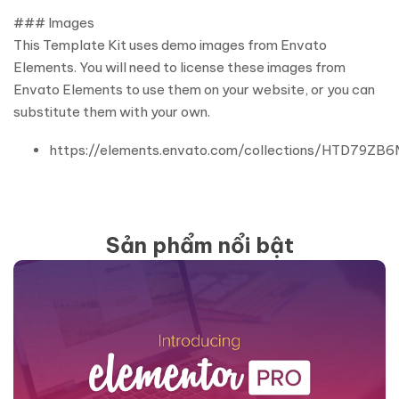
### Images
This Template Kit uses demo images from Envato
Elements. You will need to license these images from
Envato Elements to use them on your website, or you can
substitute them with your own.
https://elements.envato.com/collections/HTD79ZB
Sản phẩm nổi bật