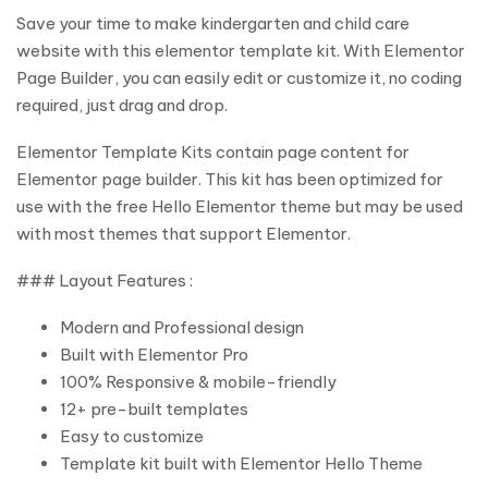
Save your time to make kindergarten and child care
website with this elementor template kit. With Elementor
Page Builder, you can easily edit or customize it, no coding
required, just drag and drop.
Elementor Template Kits contain page content for
Elementor page builder. This kit has been optimized for
use with the free Hello Elementor theme but may be used
with most themes that support Elementor.
### Layout Features :
Modern and Professional design
Built with Elementor Pro
100% Responsive & mobile-friendly
12+ pre-built templates
Easy to customize
Template kit built with Elementor Hello Theme