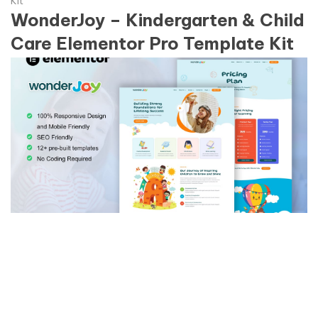
Kit
WonderJoy – Kindergarten & Child
Care Elementor Pro Template Kit