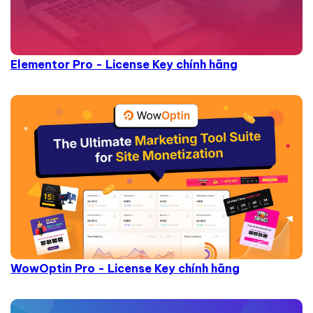
Elementor Pro - License Key chính hãng
WowOptin Pro - License Key chính hãng