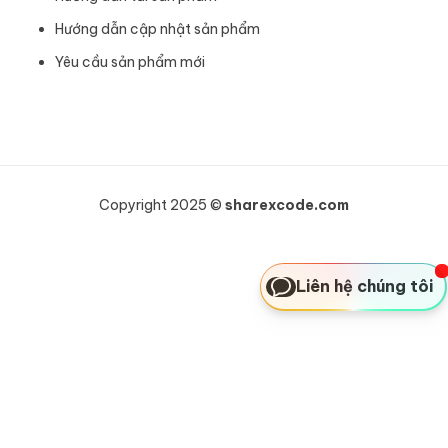
Hướng dẫn cập nhật sản phẩm
Yêu cầu sản phẩm mới
Copyright 2025 ©
sharexcode.com
Liên hệ chúng tôi