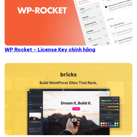
WP Rocket - License Key chính hãng