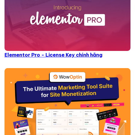
Elementor Pro - License Key chính hãng