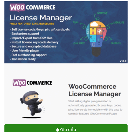
Yêu cầu