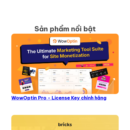
Sản phẩm nổi bật
WowOptin Pro - License Key chính hãng