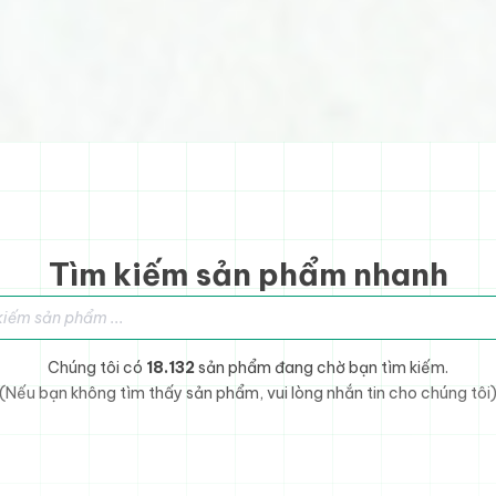
Tìm kiếm sản phẩm nhanh
sản phẩm
Chúng tôi có
18.132
sản phẩm đang chờ bạn tìm kiếm.
(Nếu bạn không tìm thấy sản phẩm, vui lòng nhắn tin cho chúng tôi