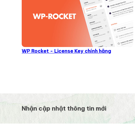
WP Rocket - License Key chính hãng
Nhận cập nhật thông tin mới