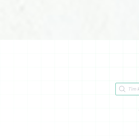
Tìm kiếm 