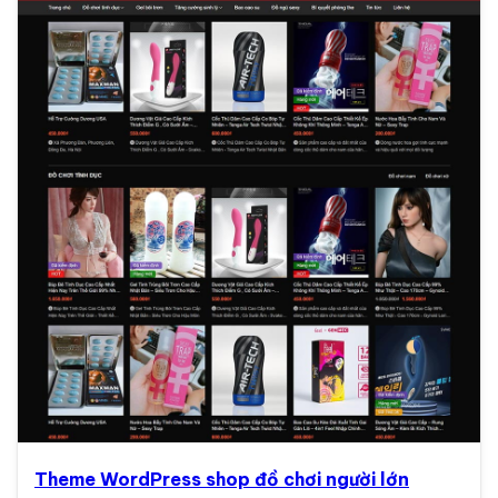
Theme WordPress shop đồ chơi người lớn