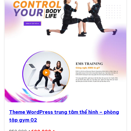
Theme WordPress trung tâm thể hình – phòng
tập gym 02