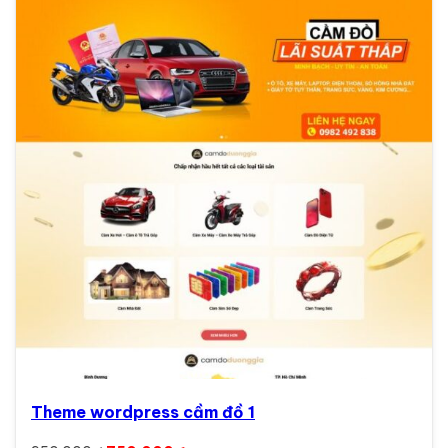
Theme wordpress cầm đồ 1