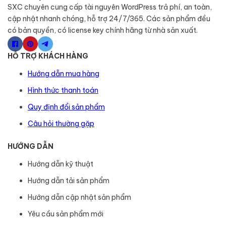
SXC chuyên cung cấp tài nguyên WordPress trả phí, an toàn,
cập nhật nhanh chóng, hỗ trợ 24/7/365. Các sản phẩm đều
có bản quyền, có license key chính hãng từ nhà sản xuất.
HỖ TRỢ KHÁCH HÀNG
Hướng dẫn mua hàng
Hình thức thanh toán
Quy định đổi sản phẩm
Câu hỏi thường gặp
HƯỚNG DẪN
Hướng dẫn kỹ thuật
Hướng dẫn tải sản phẩm
Hướng dẫn cập nhật sản phẩm
Yêu cầu sản phẩm mới