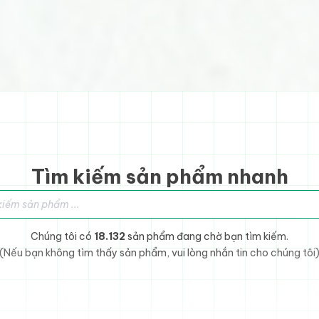
Tìm kiếm sản phẩm nhanh
sản phẩm
Chúng tôi có
18.132
sản phẩm đang chờ bạn tìm kiếm.
(Nếu bạn không tìm thấy sản phẩm, vui lòng nhắn tin cho chúng tôi