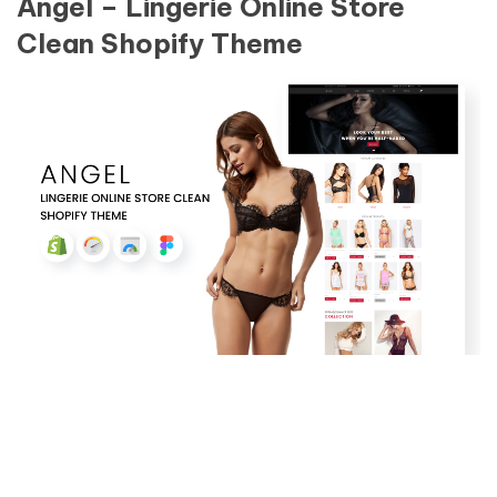
Angel – Lingerie Online Store
Clean Shopify Theme