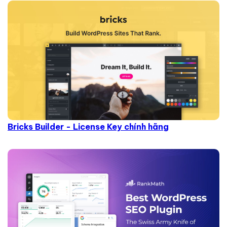
Bricks Builder - License Key chính hãng