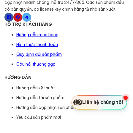
cập nhật nhanh chóng, hỗ trợ 24/7/365. Các sản phẩm đều
có bản quyền, có license key chính hãng từ nhà sản xuất.
HỖ TRỢ KHÁCH HÀNG
Hướng dẫn mua hàng
Hình thức thanh toán
Quy định đổi sản phẩm
Câu hỏi thường gặp
HƯỚNG DẪN
Hướng dẫn kỹ thuật
Hướng dẫn tải sản phẩm
Liên hệ chúng tôi
Hướng dẫn cập nhật sản phẩm
Yêu cầu sản phẩm mới