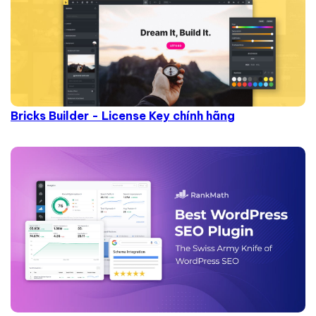
Bricks Builder - License Key chính hãng