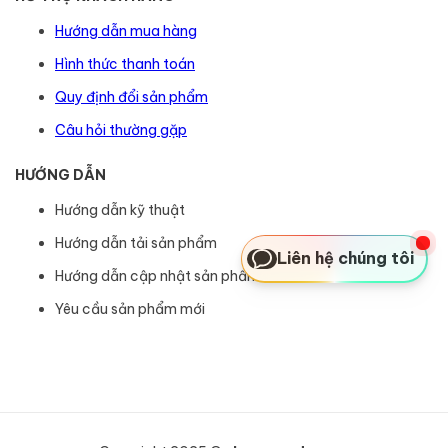
Hướng dẫn mua hàng
Hình thức thanh toán
Quy định đổi sản phẩm
Câu hỏi thường gặp
HƯỚNG DẪN
Hướng dẫn kỹ thuật
Hướng dẫn tải sản phẩm
Liên hệ chúng tôi
Hướng dẫn cập nhật sản phẩm
Yêu cầu sản phẩm mới