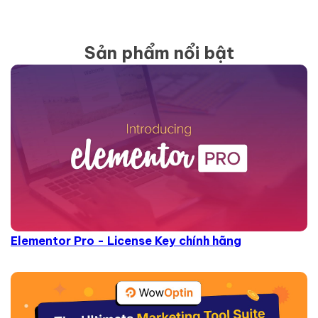
Sản phẩm nổi bật
Elementor Pro - License Key chính hãng