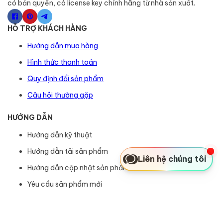
có bản quyền, có license key chính hãng từ nhà sản xuất.
HỖ TRỢ KHÁCH HÀNG
Hướng dẫn mua hàng
Hình thức thanh toán
Quy định đổi sản phẩm
Câu hỏi thường gặp
HƯỚNG DẪN
Hướng dẫn kỹ thuật
Hướng dẫn tải sản phẩm
Liên hệ chúng tôi
Hướng dẫn cập nhật sản phẩm
Yêu cầu sản phẩm mới