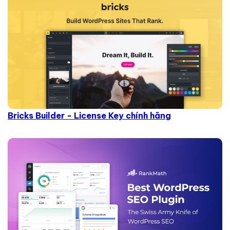
Bricks Builder - License Key chính hãng