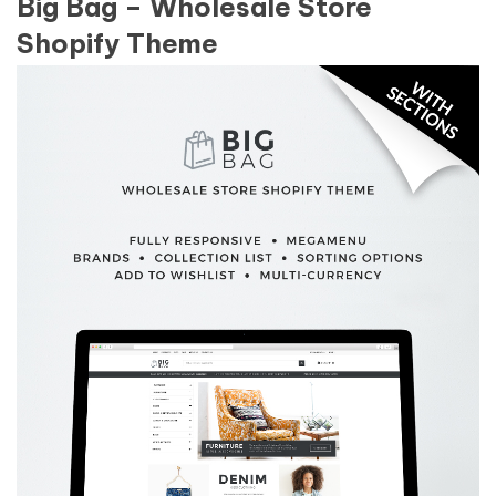
Big Bag – Wholesale Store
Shopify Theme