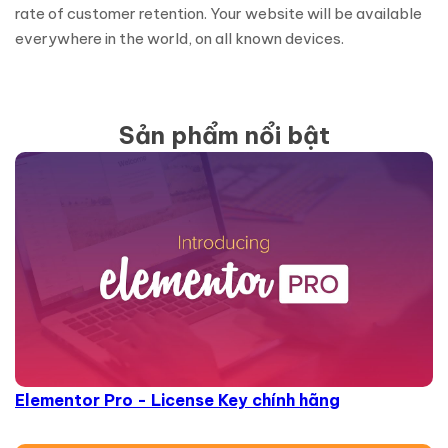
rate of customer retention. Your website will be available
everywhere in the world, on all known devices.
Sản phẩm nổi bật
Elementor Pro - License Key chính hãng