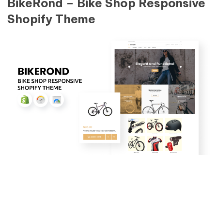
BikeRond – Bike Shop Responsive
Shopify Theme