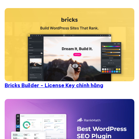
Bricks Builder - License Key chính hãng