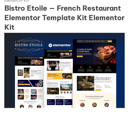
Elementor Kit
Bistro Etoile — French Restaurant
Elementor Template Kit Elementor
Kit