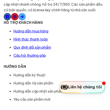
cập nhật nhanh chóng, hỗ trợ 24/7/365. Các sản phẩm đều
có bản quyền, có license key chính hãng từ nhà sản xuất.
HỖ TRỢ KHÁCH HÀNG
Hướng dẫn mua hàng
Hình thức thanh toán
Quy định đổi sản phẩm
Câu hỏi thường gặp
HƯỚNG DẪN
Hướng dẫn kỹ thuật
Hướng dẫn tải sản phẩm
Liên hệ chúng tôi
Hướng dẫn cập nhật sản phẩm
Yêu cầu sản phẩm mới