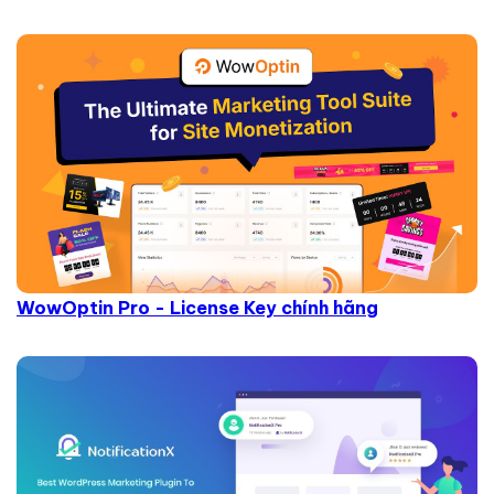
WowOptin Pro - License Key chính hãng