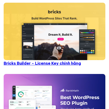
Bricks Builder - License Key chính hãng