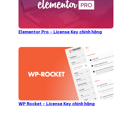
Elementor Pro - License Key chính hãng
WP Rocket - License Key chính hãng