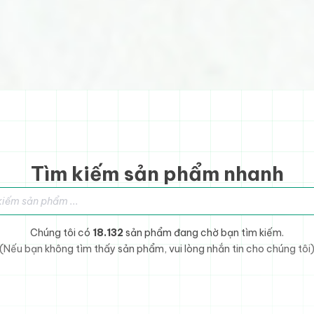
Tìm kiếm sản phẩm nhanh
sản phẩm
Chúng tôi có
18.132
sản phẩm đang chờ bạn tìm kiếm.
(Nếu bạn không tìm thấy sản phẩm, vui lòng nhắn tin cho chúng tôi