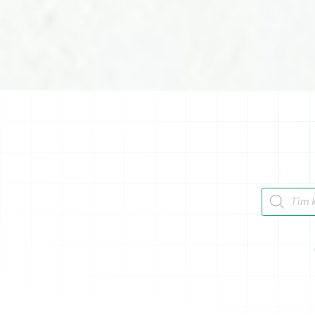
Tìm kiếm 