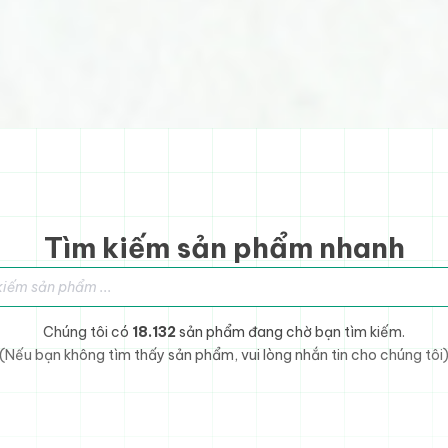
Tìm kiếm sản phẩm nhanh
sản phẩm
Chúng tôi có
18.132
sản phẩm đang chờ bạn tìm kiếm.
(Nếu bạn không tìm thấy sản phẩm, vui lòng nhắn tin cho chúng tôi