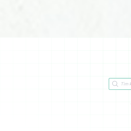
Tìm kiếm 