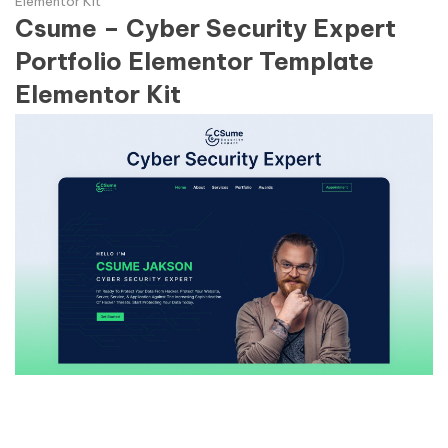
Elementor Kit
Csume – Cyber Security Expert
Portfolio Elementor Template
Elementor Kit