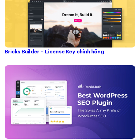
Bricks Builder - License Key chính hãng