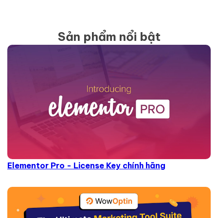
Sản phẩm nổi bật
Elementor Pro - License Key chính hãng