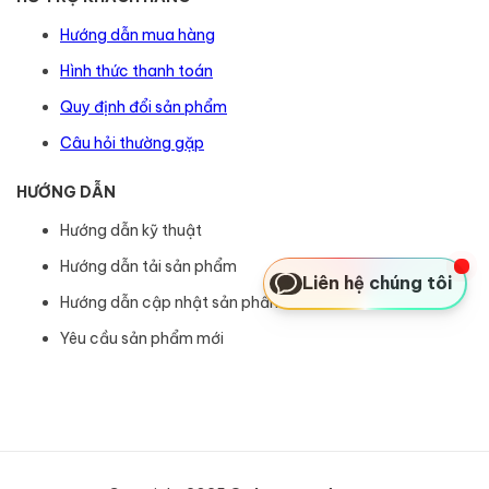
Hướng dẫn mua hàng
Hình thức thanh toán
Quy định đổi sản phẩm
Câu hỏi thường gặp
HƯỚNG DẪN
Hướng dẫn kỹ thuật
Hướng dẫn tải sản phẩm
Liên hệ chúng tôi
Hướng dẫn cập nhật sản phẩm
Yêu cầu sản phẩm mới