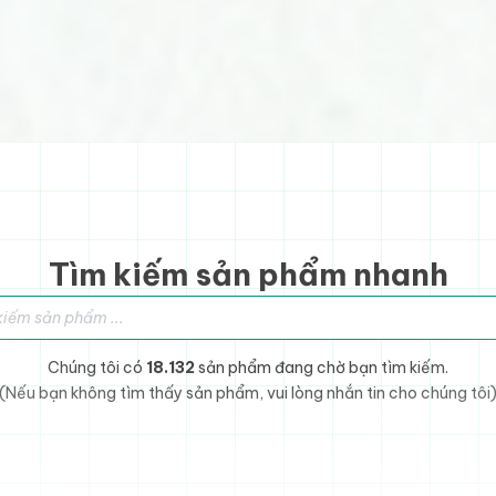
Tìm kiếm sản phẩm nhanh
sản phẩm
Chúng tôi có
18.132
sản phẩm đang chờ bạn tìm kiếm.
(Nếu bạn không tìm thấy sản phẩm, vui lòng nhắn tin cho chúng tôi