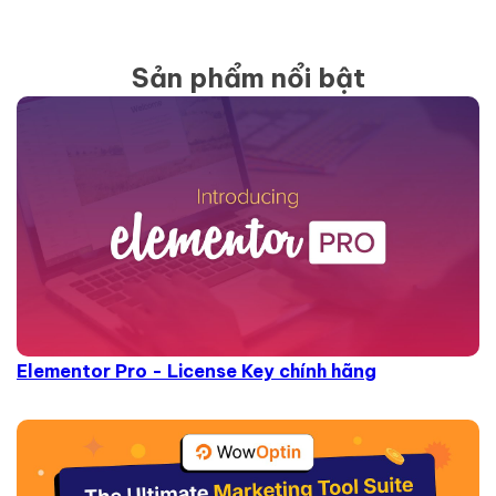
Sản phẩm nổi bật
Elementor Pro - License Key chính hãng