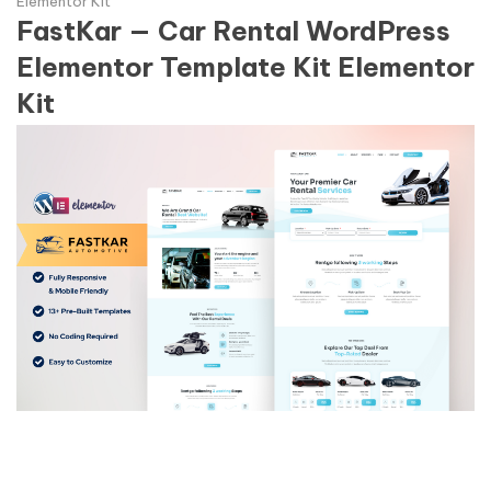
Elementor Kit
FastKar — Car Rental WordPress
Elementor Template Kit Elementor
Kit