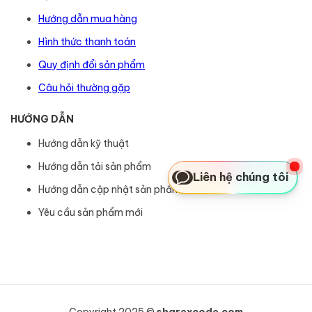
Hướng dẫn mua hàng
Hình thức thanh toán
Quy định đổi sản phẩm
Câu hỏi thường gặp
HƯỚNG DẪN
Hướng dẫn kỹ thuật
Hướng dẫn tải sản phẩm
Liên hệ chúng tôi
Hướng dẫn cập nhật sản phẩm
Yêu cầu sản phẩm mới