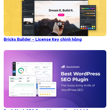
Bricks Builder - License Key chính hãng