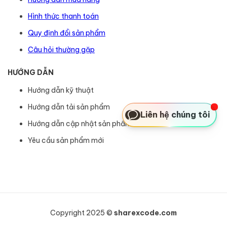
Hình thức thanh toán
Quy định đổi sản phẩm
Câu hỏi thường gặp
HƯỚNG DẪN
Hướng dẫn kỹ thuật
Hướng dẫn tải sản phẩm
Liên hệ chúng tôi
Hướng dẫn cập nhật sản phẩm
Yêu cầu sản phẩm mới
Copyright 2025 ©
sharexcode.com