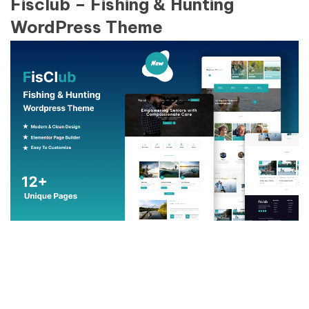
Fisclub – Fishing & Hunting
WordPress Theme