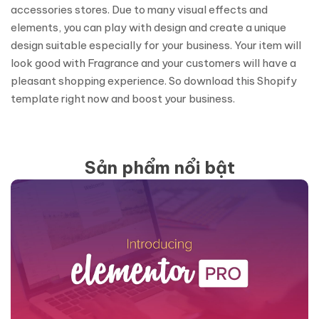
accessories stores. Due to many visual effects and
elements, you can play with design and create a unique
design suitable especially for your business. Your item will
look good with Fragrance and your customers will have a
pleasant shopping experience. So download this Shopify
template right now and boost your business.
Sản phẩm nổi bật