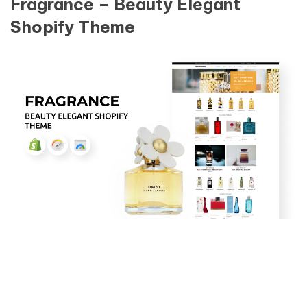
Fragrance – Beauty Elegant
Shopify Theme