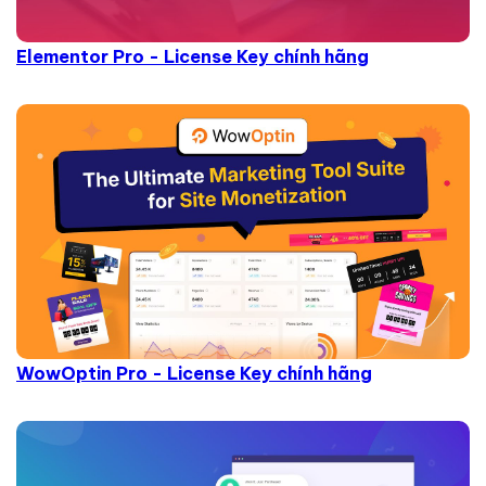
Elementor Pro - License Key chính hãng
WowOptin Pro - License Key chính hãng