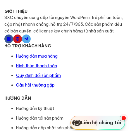
GIỚI THIỆU
SXC chuyên cung cấp tài nguyên WordPress trả phí, an toàn,
cập nhật nhanh chóng, hỗ trợ 24/7/365. Các sản phẩm đều
có bản quyền, có license key chính hãng từ nhà sản xuất.
HỖ TRỢ KHÁCH HÀNG
Hướng dẫn mua hàng
Hình thức thanh toán
Quy định đổi sản phẩm
Câu hỏi thường gặp
HƯỚNG DẪN
Hướng dẫn kỹ thuật
Hướng dẫn tải sản phẩm
Liên hệ chúng tôi
Hướng dẫn cập nhật sản phẩm