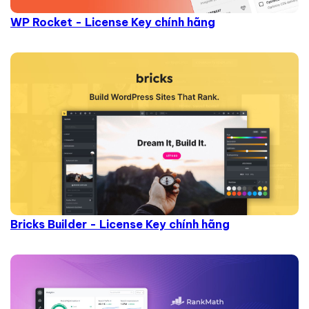
WP Rocket - License Key chính hãng
Bricks Builder - License Key chính hãng