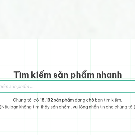
Tìm kiếm sản phẩm nhanh
sản phẩm
Chúng tôi có
18.132
sản phẩm đang chờ bạn tìm kiếm.
(Nếu bạn không tìm thấy sản phẩm, vui lòng nhắn tin cho chúng tôi