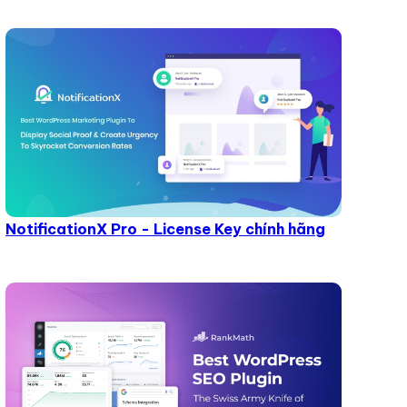
NotificationX Pro - License Key chính hãng