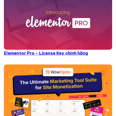
Elementor Pro - License Key chính hãng