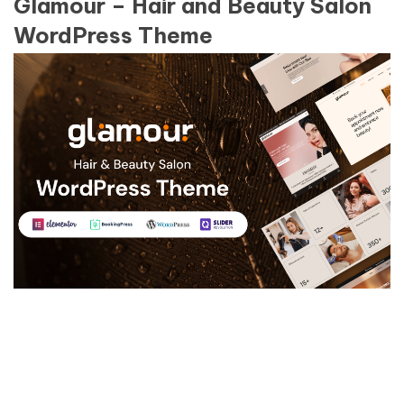
Glamour – Hair and Beauty Salon
WordPress Theme