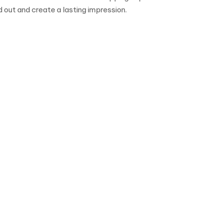
 out and create a lasting impression.