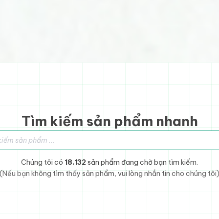
Tìm kiếm sản phẩm nhanh
sản phẩm
Chúng tôi có
18.132
sản phẩm đang chờ bạn tìm kiếm.
(Nếu bạn không tìm thấy sản phẩm, vui lòng nhắn tin cho chúng tôi