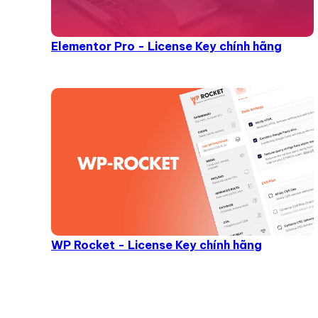
Elementor Pro - License Key chính hãng
WP Rocket - License Key chính hãng