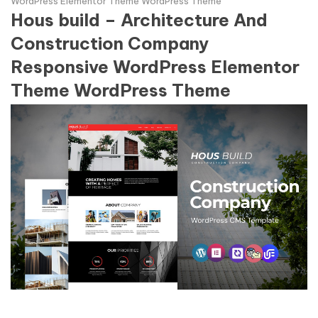
WordPress Elementor Theme WordPress Theme
Hous build – Architecture And
Construction Company
Responsive WordPress Elementor
Theme WordPress Theme