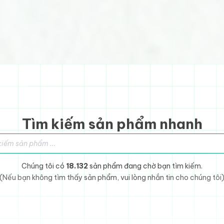
Tìm kiếm sản phẩm nhanh
sản phẩm
Chúng tôi có
18.132
sản phẩm đang chờ bạn tìm kiếm.
(Nếu bạn không tìm thấy sản phẩm, vui lòng nhắn tin cho chúng tôi