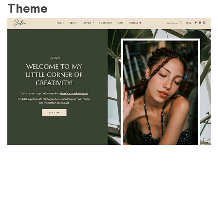
Theme