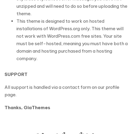
unzipped and will need to do so before uploading the
theme.
This theme is designed to work on hosted
installations of WordPress.org only. This theme will
not work with WordPress.com free sites. Your site
must be self-hosted, meaning you must have both a
domain and hosting purchased from a hosting
company.
SUPPORT
All support is handled via a contact form on our profile
page.
Thanks, GiaThemes