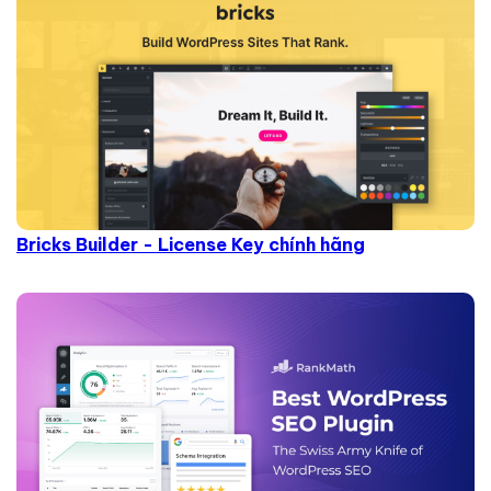
Bricks Builder - License Key chính hãng