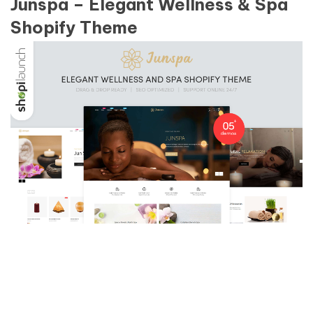
Junspa – Elegant Wellness & Spa
Shopify Theme