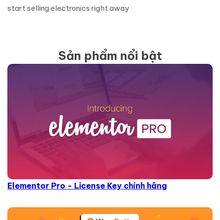
start selling electronics right away
Sản phẩm nổi bật
Elementor Pro - License Key chính hãng