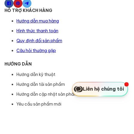
HỖ TRỢ KHÁCH HÀNG
Hướng dẫn mua hàng
Hình thức thanh toán
Quy định đổi sản phẩm
Câu hỏi thường gặp
HƯỚNG DẪN
Hướng dẫn kỹ thuật
Hướng dẫn tải sản phẩm
Liên hệ chúng tôi
Hướng dẫn cập nhật sản phẩm
Yêu cầu sản phẩm mới