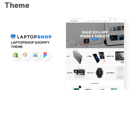
Theme