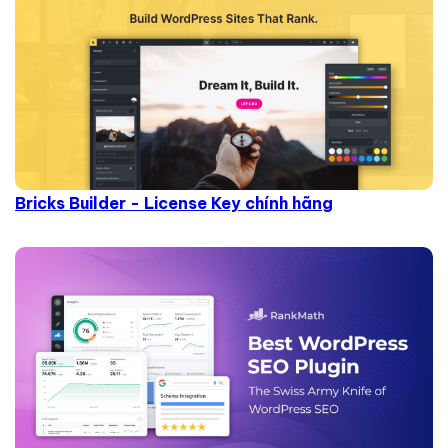
Bricks Builder - License Key chính hãng