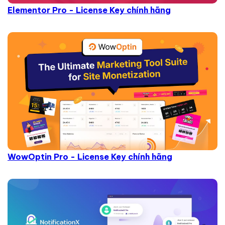
Elementor Pro - License Key chính hãng
WowOptin Pro - License Key chính hãng