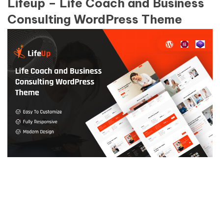
Lifeup – Life Coach and Business
Consulting WordPress Theme