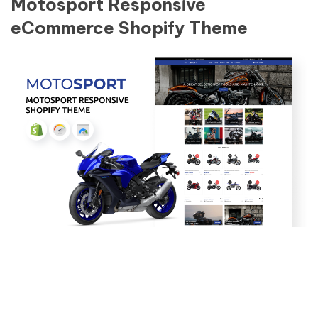
Motosport Responsive
eCommerce Shopify Theme