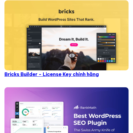
Bricks Builder - License Key chính hãng