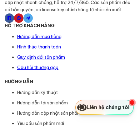
cập nhật nhanh chóng, hỗ trợ 24/7/365. Các sản phẩm đều
có bản quyền, có license key chính hãng từ nhà sản xuất.
HỖ TRỢ KHÁCH HÀNG
Hướng dẫn mua hàng
Hình thức thanh toán
Quy định đổi sản phẩm
Câu hỏi thường gặp
HƯỚNG DẪN
Hướng dẫn kỹ thuật
Hướng dẫn tải sản phẩm
Liên hệ chúng tôi
Hướng dẫn cập nhật sản phẩm
Yêu cầu sản phẩm mới