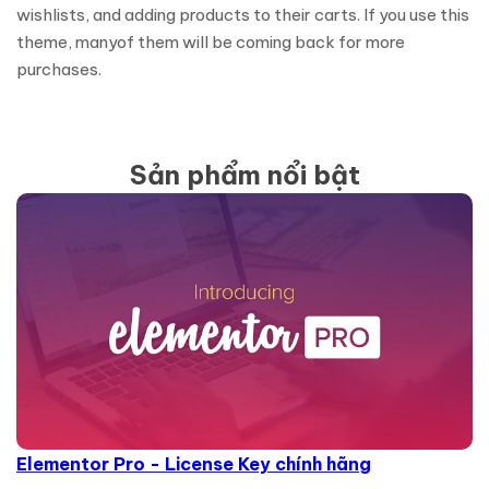
wishlists, and adding products to their carts. If you use this
theme, manyof them will be coming back for more
purchases.
Sản phẩm nổi bật
Elementor Pro - License Key chính hãng