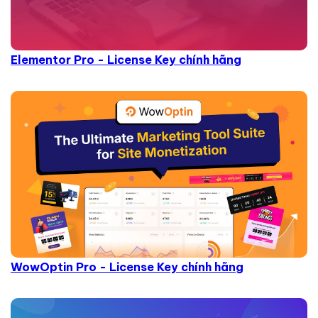
Elementor Pro - License Key chính hãng
WowOptin Pro - License Key chính hãng