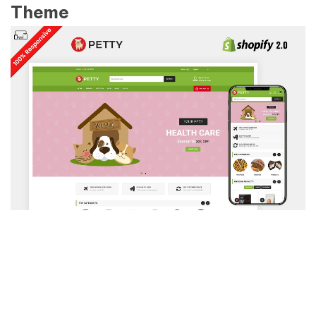
Theme