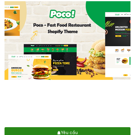
Yêu cầu