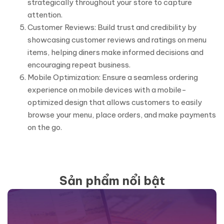
strategically throughout your store to capture
attention.
Customer Reviews: Build trust and credibility by
showcasing customer reviews and ratings on menu
items, helping diners make informed decisions and
encouraging repeat business.
Mobile Optimization: Ensure a seamless ordering
experience on mobile devices with a mobile-
optimized design that allows customers to easily
browse your menu, place orders, and make payments
on the go.
Sản phẩm nổi bật