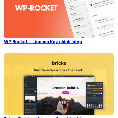
WP Rocket - License Key chính hãng