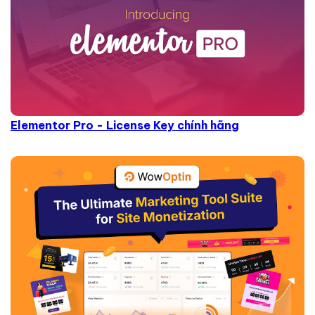
Elementor Pro - License Key chính hãng