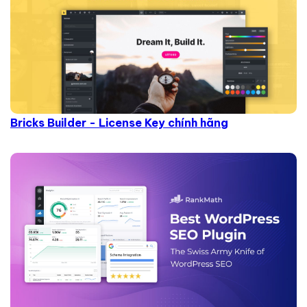
Bricks Builder - License Key chính hãng