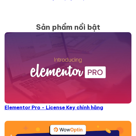
Sản phẩm nổi bật
Elementor Pro - License Key chính hãng