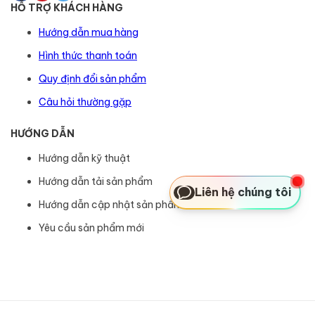
HỖ TRỢ KHÁCH HÀNG
Hướng dẫn mua hàng
Hình thức thanh toán
Quy định đổi sản phẩm
Câu hỏi thường gặp
HƯỚNG DẪN
Hướng dẫn kỹ thuật
Hướng dẫn tải sản phẩm
Liên hệ chúng tôi
Hướng dẫn cập nhật sản phẩm
Yêu cầu sản phẩm mới