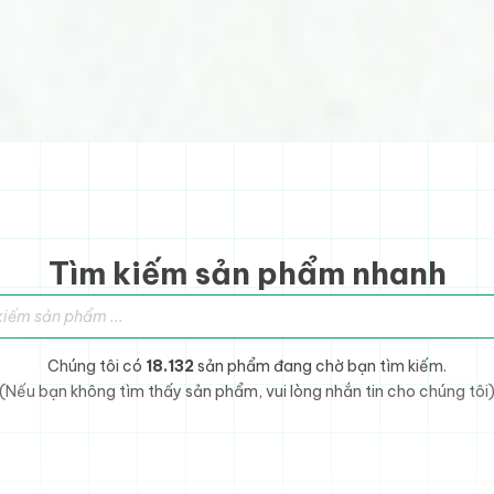
Tìm kiếm sản phẩm nhanh
sản phẩm
Chúng tôi có
18.132
sản phẩm đang chờ bạn tìm kiếm.
(Nếu bạn không tìm thấy sản phẩm, vui lòng nhắn tin cho chúng tôi