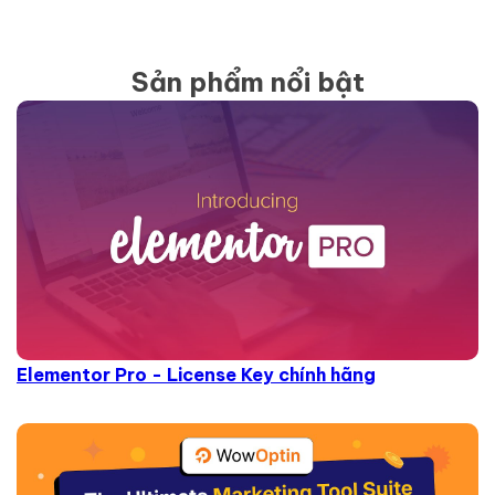
Sản phẩm nổi bật
Elementor Pro - License Key chính hãng