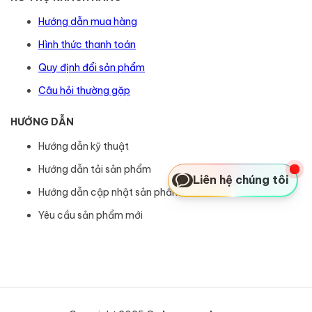
Hướng dẫn mua hàng
Hình thức thanh toán
Quy định đổi sản phẩm
Câu hỏi thường gặp
HƯỚNG DẪN
Hướng dẫn kỹ thuật
Hướng dẫn tải sản phẩm
Liên hệ chúng tôi
Hướng dẫn cập nhật sản phẩm
Yêu cầu sản phẩm mới