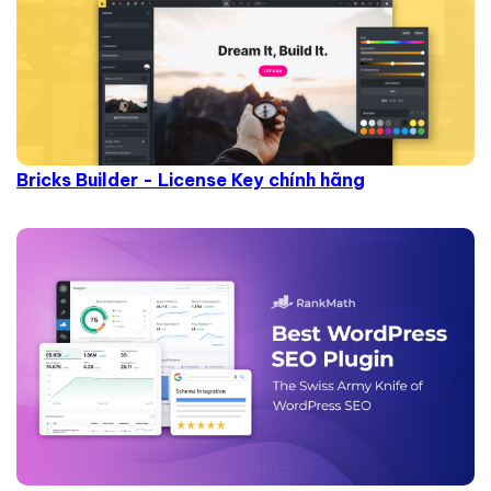
Bricks Builder - License Key chính hãng