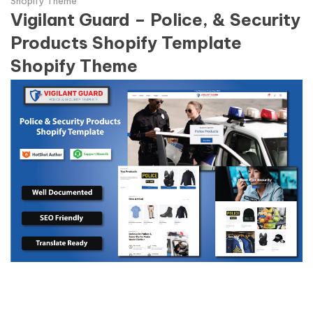
Shopify Theme
Vigilant Guard – Police, & Security
Products Shopify Template
Shopify Theme