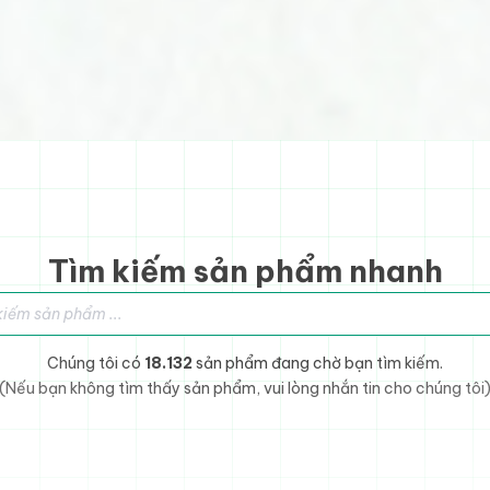
Tìm kiếm sản phẩm nhanh
sản phẩm
Chúng tôi có
18.132
sản phẩm đang chờ bạn tìm kiếm.
(Nếu bạn không tìm thấy sản phẩm, vui lòng nhắn tin cho chúng tôi