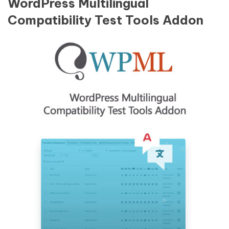
WordPress Multilingual
Compatibility Test Tools Addon