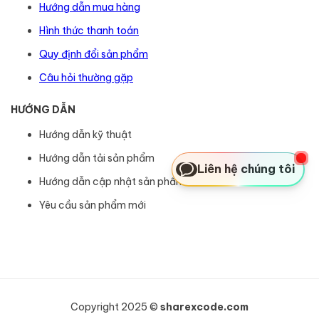
Hướng dẫn mua hàng
Hình thức thanh toán
Quy định đổi sản phẩm
Câu hỏi thường gặp
HƯỚNG DẪN
Hướng dẫn kỹ thuật
Hướng dẫn tải sản phẩm
Liên hệ chúng tôi
Hướng dẫn cập nhật sản phẩm
Yêu cầu sản phẩm mới
Copyright 2025 ©
sharexcode.com