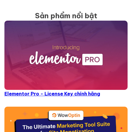
Sản phẩm nổi bật
Elementor Pro - License Key chính hãng