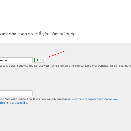
bạn hoàn toàn có thể yên tâm sử dụng.