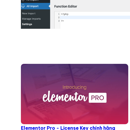
Elementor Pro - License Key chính hãng