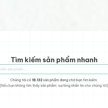
Tìm kiếm sản phẩm nhanh
sản phẩm
Chúng tôi có
18.132
sản phẩm đang chờ bạn tìm kiếm.
(Nếu bạn không tìm thấy sản phẩm, vui lòng nhắn tin cho chúng tôi